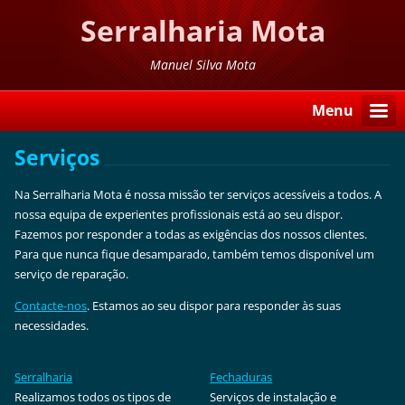
Serralharia Mota
Manuel Silva Mota
Menu
Serviços
Na Serralharia Mota é nossa missão ter serviços acessíveis a todos. A
nossa equipa de experientes profissionais está ao seu dispor.
Fazemos por responder a todas as exigências dos nossos clientes.
Para que nunca fique desamparado, também temos disponível um
serviço de reparação.
Contacte-nos
. Estamos ao seu dispor para responder às suas
necessidades.
Serralharia
Fechaduras
Realizamos todos os tipos de
Serviços de instalação e