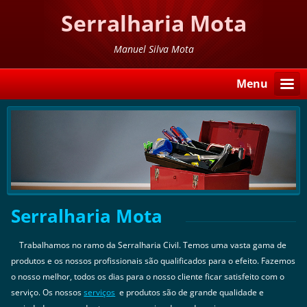
Serralharia Mota
Manuel Silva Mota
Menu
Serralharia Mota
Trabalhamos no ramo da Serralharia Civil. Temos uma vasta gama de
produtos e os nossos profissionais são qualificados para o efeito. Fazemos
o nosso melhor, todos os dias para o nosso cliente ficar satisfeito com o
serviço. Os nossos
serviços
e produtos são de grande qualidade e